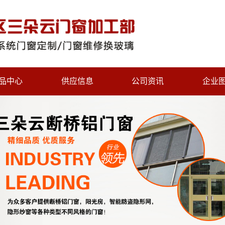
品中心
供应信息
公司资讯
企业