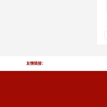
友情链接：