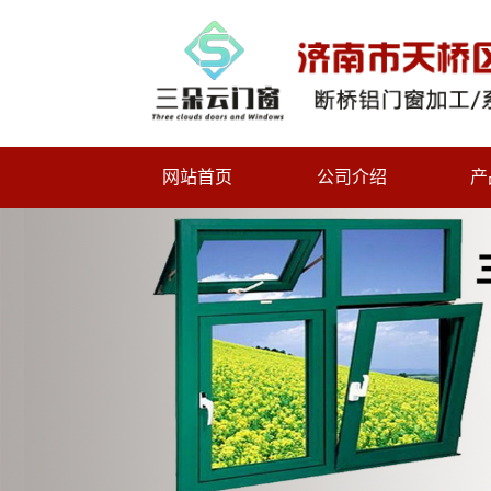
网站首页
公司介绍
产