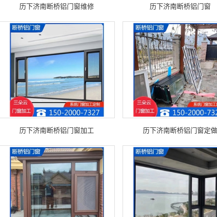
历下济南断桥铝门窗维修
历下济南断桥铝门窗
历下济南断桥铝门窗加工
历下济南断桥铝门窗定